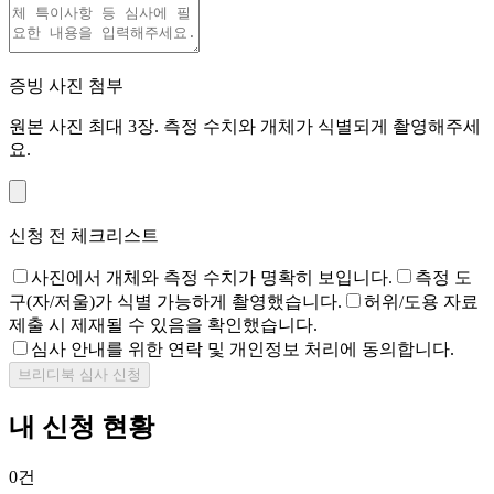
증빙 사진 첨부
원본 사진 최대 3장. 측정 수치와 개체가 식별되게 촬영해주세
요.
신청 전 체크리스트
사진에서 개체와 측정 수치가 명확히 보입니다.
측정 도
구(자/저울)가 식별 가능하게 촬영했습니다.
허위/도용 자료
제출 시 제재될 수 있음을 확인했습니다.
심사 안내를 위한 연락 및 개인정보 처리에 동의합니다.
브리디북 심사 신청
내 신청 현황
0
건