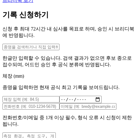
브리디북 보기
기록 신청하기
신청 후 최대
72
시간 내 심사를 목표로 하며, 승인 시 브리디북
에 반영됩니다.
한글만 입력할 수 있습니다. 검색 결과가 없으면 후보 종으로
접수되며, 어드민 승인 후 공식 분류에 반영됩니다.
체장 (mm)
종명을 입력하면 현재 공식 최고 기록을 보여드립니다.
전화번호/이메일 중 1개 이상 필수, 형식 오류 시 신청이 제한
됩니다.