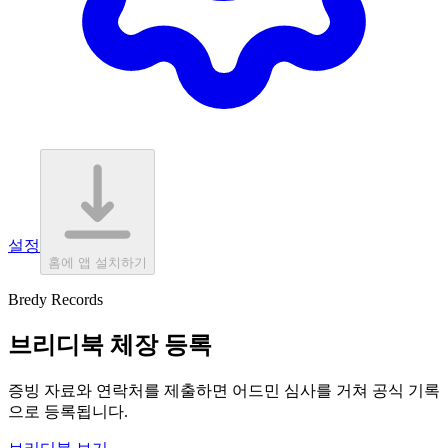
설정
홈에 앱 설치하기
Bredy Records
브리디북 체장 등록
증빙 자료와 연락처를 제출하면 어드민 심사를 거쳐 공식 기록
으로 등록됩니다.