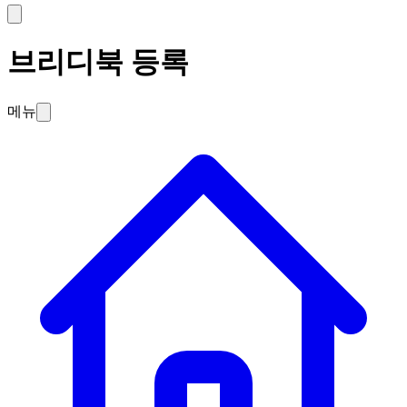
브리디북 등록
메뉴