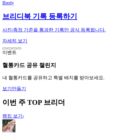
Bredy
브리디북 기록 등록하기
사진/측정 기준을 통과한 기록만 공식 등록됩니다.
자세히 보기
이벤트
혈통카드 공유 챌린지
내 혈통카드를 공유하고 특별 배지를 받아보세요.
보기
만들기
이번 주 TOP 브리더
랭킹 보기
›