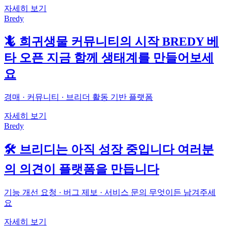
자세히 보기
Bredy
🦎 희귀생물 커뮤니티의 시작 BREDY 베
타 오픈 지금 함께 생태계를 만들어보세
요
경매 · 커뮤니티 · 브리더 활동 기반 플랫폼
자세히 보기
Bredy
🛠 브리디는 아직 성장 중입니다 여러분
의 의견이 플랫폼을 만듭니다
기능 개선 요청 · 버그 제보 · 서비스 문의 무엇이든 남겨주세
요
자세히 보기