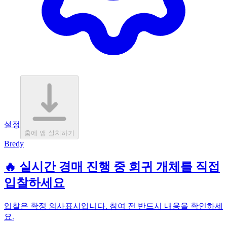
설정
홈에 앱 설치하기
Bredy
🔥 실시간 경매 진행 중 희귀 개체를 직접
입찰하세요
입찰은 확정 의사표시입니다. 참여 전 반드시 내용을 확인하세
요.