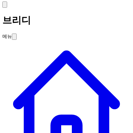
브리디
메뉴