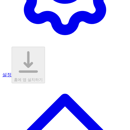
설정
홈에 앱 설치하기