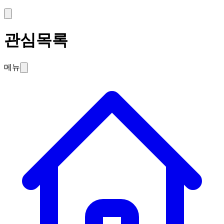
관심목록
메뉴